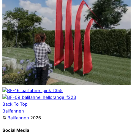
Back To Top
Balifahnen
©
Balifahnen
2026
Social Media